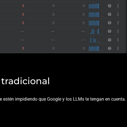
tradicional
ue estén impidiendo que Google y los LLMs te tengan en cuenta.