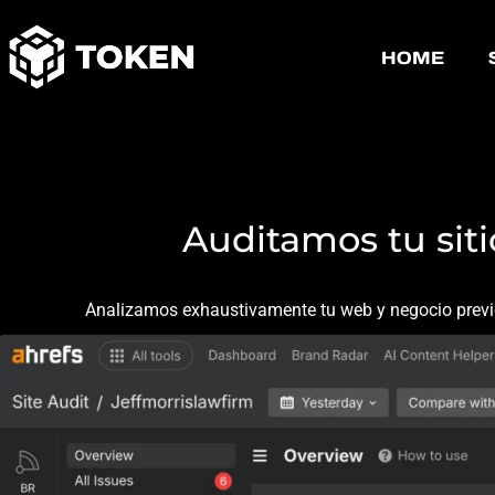
HOME
Auditor
Auditamos tu siti
Analizamos exhaustivamente tu web y negocio previo 