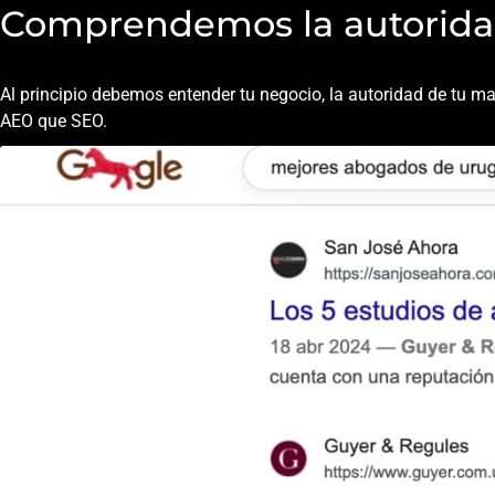
Comprendemos la autoridad
Al principio debemos entender tu negocio, la autoridad de tu 
AEO que SEO.