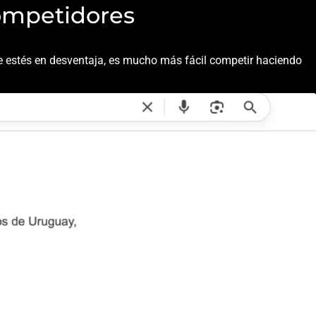
ompetidores
ue estés en desventaja, es mucho más fácil competir haciendo