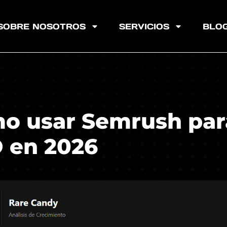
SOBRE NOSOTROS
SERVICIOS
BLO
o usar Semrush par
 en 2026