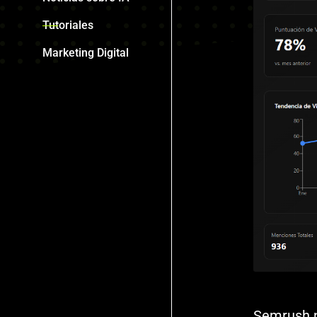
Tutoriales
Marketing Digital
Semrush n