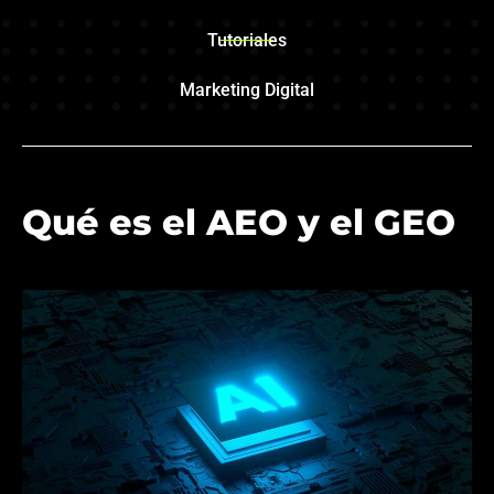
Tutoriales
Marketing Digital
Qué es el AEO y el GEO