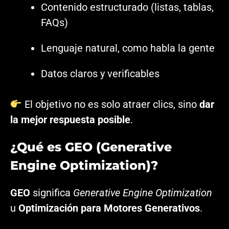
Contenido estructurado (listas, tablas,
FAQs)
Lenguaje natural, como habla la gente
Datos claros y verificables
El objetivo no es solo atraer clics, sino
dar
la mejor respuesta posible
.
¿Qué es GEO (Generative
Engine Optimization)?
GEO
significa
Generative Engine Optimization
u
Optimización para Motores Generativos
.