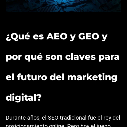
¿Qué es AEO y GEO y
por qué son claves para
el futuro del marketing
digital?
Durante años, el SEO tradicional fue el rey del
posicionamiento online. Pero hoy el juego