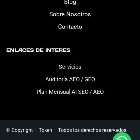
Blog
Sobre Nosotros
Contacto
ENLACES DE INTERES
Servicios
Auditoría AEO / GEO
Plan Mensual AI SEO / AEO
© Copyright – Token – Todos los derechos reservados