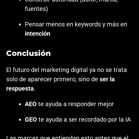
fuentes)
Pensar menos en keywords y más en
intención
Conclusión
El futuro del marketing digital ya no se trata
solo de aparecer primero, sino de
ser la
respuesta
.
AEO
te ayuda a responder mejor
GEO
te ayuda a ser recordado por la IA
Las marcas que entiendan esto antes que el