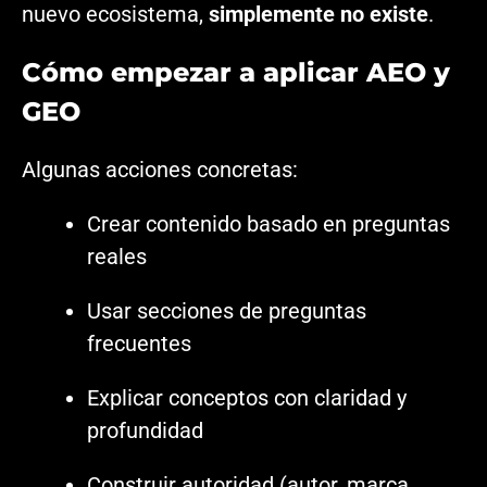
nuevo ecosistema,
simplemente no existe
.
Cómo empezar a aplicar AEO y
GEO
Algunas acciones concretas:
Crear contenido basado en preguntas
reales
Usar secciones de preguntas
frecuentes
Explicar conceptos con claridad y
profundidad
Construir autoridad (autor, marca,