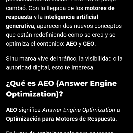
cambió. Con la llegada de los
motores de
respuesta
y la
inteligencia artificial
generativa
, aparecen dos nuevos conceptos
que están redefiniendo cómo se crea y se
optimiza el contenido:
AEO
y
GEO
.
Si tu marca vive del tráfico, la visibilidad o la
autoridad digital, esto te interesa.
¿Qué es AEO (Answer Engine
Optimization)?
AEO
significa
Answer Engine Optimization
u
Optimización para Motores de Respuesta
.