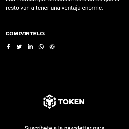
resto van a tener una ventaja enorme.
COMPARTELO:
Suscríbete a la newsletter para