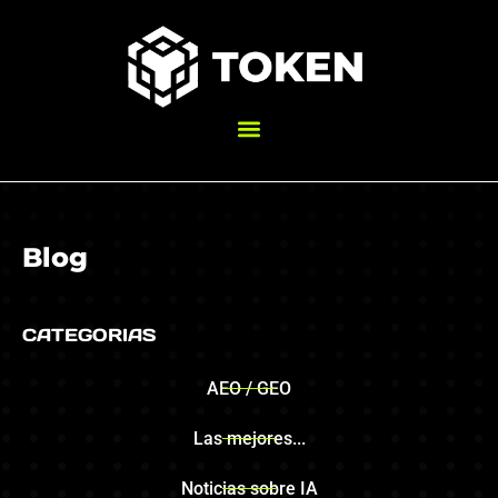
Blog
CATEGORIAS
AEO / GEO
Las mejores...
Noticias sobre IA