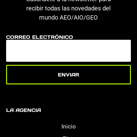
recibir todas las novedades del
mundo AEO/AIO/GEO
CORREO ELECTRÓNICO
ENVIAR
LA AGENCIA
Inicio