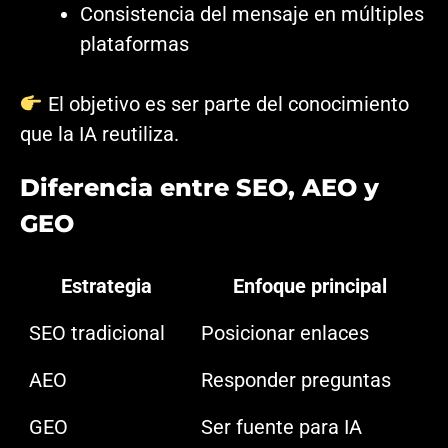
Consistencia del mensaje en múltiples
plataformas
El objetivo es ser parte del conocimiento
que la IA reutiliza.
Diferencia entre SEO, AEO y
GEO
Estrategia
Enfoque principal
SEO tradicional
Posicionar enlaces
AEO
Responder preguntas
GEO
Ser fuente para IA