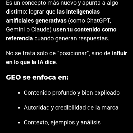
Es un concepto más nuevo y apunta a algo
distinto: lograr que
las inteligencias
artificiales generativas
(como ChatGPT,
Gemini o Claude)
usen tu contenido como
referencia
cuando generan respuestas.
No se trata solo de “posicionar”, sino de
influir
en lo que la IA dice
.
GEO se enfoca en:
Contenido profundo y bien explicado
Autoridad y credibilidad de la marca
Contexto, ejemplos y análisis