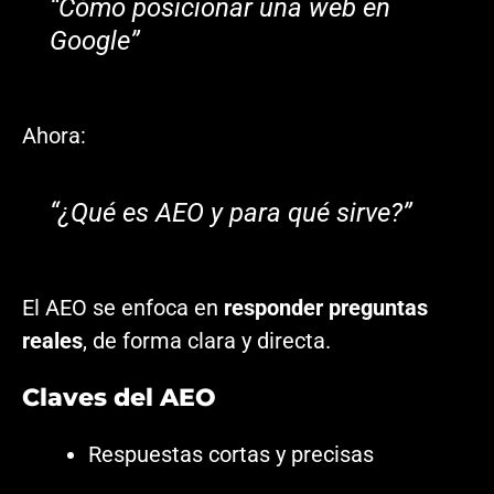
“Cómo posicionar una web en
Google”
Ahora:
“¿Qué es AEO y para qué sirve?”
El AEO se enfoca en
responder preguntas
reales
, de forma clara y directa.
Claves del AEO
Respuestas cortas y precisas