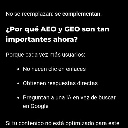
No se reemplazan:
se complementan
.
¿Por qué AEO y GEO son tan
importantes ahora?
Porque cada vez más usuarios:
No hacen clic en enlaces
Obtienen respuestas directas
Preguntan a una IA en vez de buscar
en Google
Si tu contenido no está optimizado para este