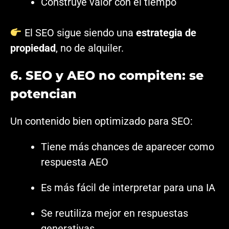
Construye valor con el tiempo
El SEO sigue siendo una
estrategia de
propiedad
, no de alquiler.
6. SEO y AEO no compiten: se
potencian
Un contenido bien optimizado para SEO:
Tiene más chances de aparecer como
respuesta AEO
Es más fácil de interpretar para una IA
Se reutiliza mejor en respuestas
generativas