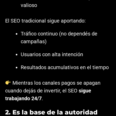
valioso
El SEO tradicional sigue aportando:
Tráfico continuo (no dependés de
campañas)
Usuarios con alta intención
Resultados acumulativos en el tiempo
Mientras los canales pagos se apagan
cuando dejás de invertir, el SEO
sigue
trabajando 24/7
.
2. Es la base de la autoridad