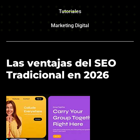
Tutoriales
Marketing Digital
Las ventajas del SEO
Tradicional en 2026