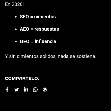
En 2026:
SEO = cimientos
AEO = respuestas
GEO = influencia
Y sin cimientos sólidos, nada se sostiene.
COMPARTELO: