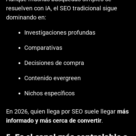
resuelven con IA, el SEO tradicional sigue
dominando en:
Investigaciones profundas
Comparativas
Decisiones de compra
Contenido evergreen
Nichos específicos
En 2026, quien llega por SEO suele llegar
más
informado y más cerca de convertir
.