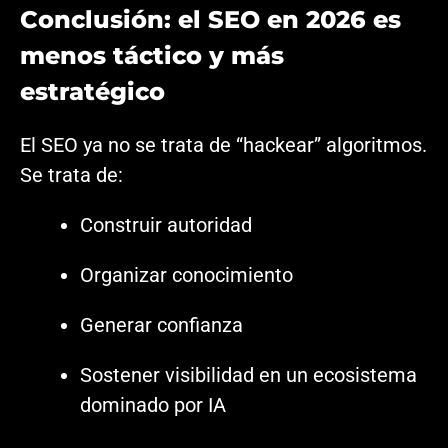
Conclusión: el SEO en 2026 es
menos táctico y más
estratégico
El SEO ya no se trata de “hackear” algoritmos.
Se trata de:
Construir autoridad
Organizar conocimiento
Generar confianza
Sostener visibilidad en un ecosistema
dominado por IA