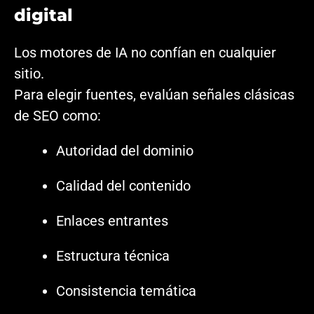
digital
Los motores de IA no confían en cualquier
sitio.
Para elegir fuentes, evalúan señales clásicas
de SEO como:
Autoridad del dominio
Calidad del contenido
Enlaces entrantes
Estructura técnica
Consistencia temática