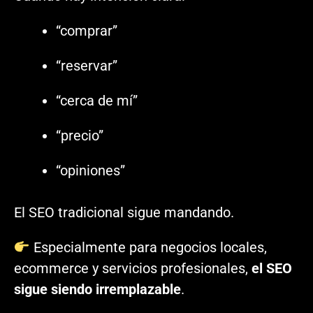
“comprar”
“reservar”
“cerca de mí”
“precio”
“opiniones”
El SEO tradicional sigue mandando.
Especialmente para negocios locales,
ecommerce y servicios profesionales,
el SEO
sigue siendo irremplazable
.