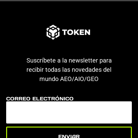
Suscríbete a la newsletter para
recibir todas las novedades del
mundo AEO/AIO/GEO
CORREO ELECTRÓNICO
ENVIAR