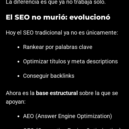
La diferencia es que ya no trabaja solo.
El SEO no murió: evolucionó
Hoy el SEO tradicional ya no es únicamente:
Rankear por palabras clave
Optimizar títulos y meta descriptions
Conseguir backlinks
Ahora es la
base estructural
sobre la que se
apoyan:
AEO (Answer Engine Optimization)