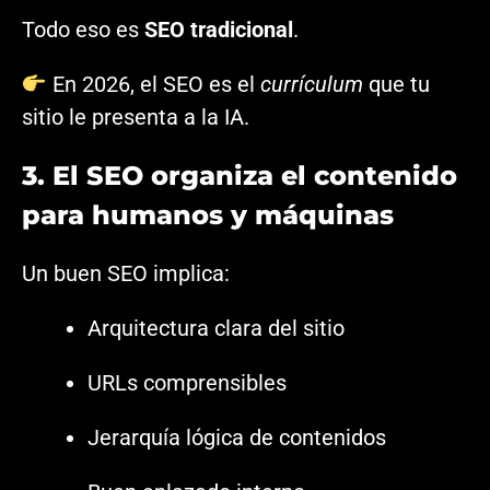
Todo eso es
SEO tradicional
.
En 2026, el SEO es el
currículum
que tu
sitio le presenta a la IA.
3. El SEO organiza el contenido
para humanos y máquinas
Un buen SEO implica:
Arquitectura clara del sitio
URLs comprensibles
Jerarquía lógica de contenidos