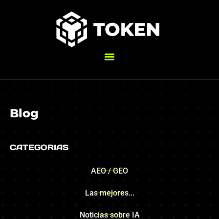
Blog
CATEGORIAS
AEO / GEO
Las mejores...
Noticias sobre IA