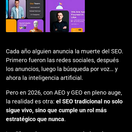
Cada año alguien anuncia la muerte del SEO.
Primero fueron las redes sociales, después
los anuncios, luego la búsqueda por voz… y
ahora la inteligencia artificial.
Pero en 2026, con AEO y GEO en pleno auge,
la realidad es otra:
el SEO tradicional no solo
sigue vivo, sino que cumple un rol más
estratégico que nunca
.