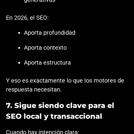
En 2026, el SEO:
Aporta profundidad
Aporta contexto
Aporta estructura
Y eso es exactamente lo que los motores de
respuesta necesitan.
7. Sigue siendo clave para el
SEO local y transaccional
Cuando hay intención clara: