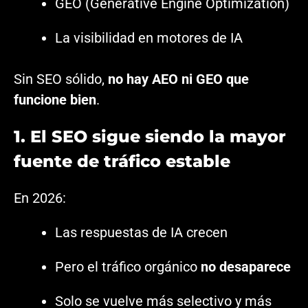
GEO (Generative Engine Optimization)
La visibilidad en motores de IA
Sin SEO sólido,
no hay AEO ni GEO que
funcione bien
.
1. El SEO sigue siendo la mayor
fuente de tráfico estable
En 2026:
Las respuestas de IA crecen
Pero el tráfico orgánico
no desaparece
Solo se vuelve más selectivo y más