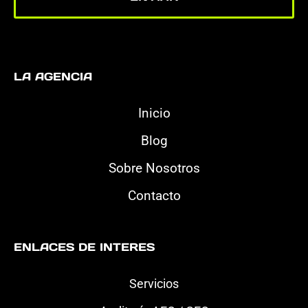
LA AGENCIA
Inicio
Blog
Sobre Nosotros
Contacto
ENLACES DE INTERES
Servicios